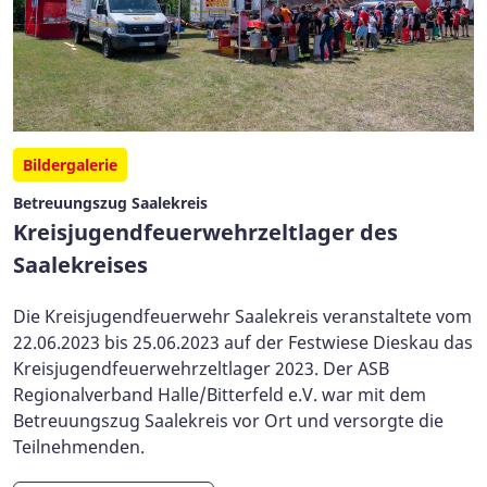
Bildergalerie
Betreuungszug Saalekreis
Kreisjugendfeuerwehrzeltlager des
Saalekreises
Die Kreisjugendfeuerwehr Saalekreis veranstaltete vom
22.06.2023 bis 25.06.2023 auf der Festwiese Dieskau das
Kreisjugendfeuerwehrzeltlager 2023. Der ASB
Regionalverband Halle/Bitterfeld e.V. war mit dem
Betreuungszug Saalekreis vor Ort und versorgte die
Teilnehmenden.