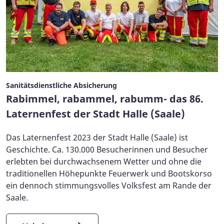
Sanitätsdienstliche Absicherung
Rabimmel, rabammel, rabumm- das 86.
Laternenfest der Stadt Halle (Saale)
Das Laternenfest 2023 der Stadt Halle (Saale) ist
Geschichte. Ca. 130.000 Besucherinnen und Besucher
erlebten bei durchwachsenem Wetter und ohne die
traditionellen Höhepunkte Feuerwerk und Bootskorso
ein dennoch stimmungsvolles Volksfest am Rande der
Saale.