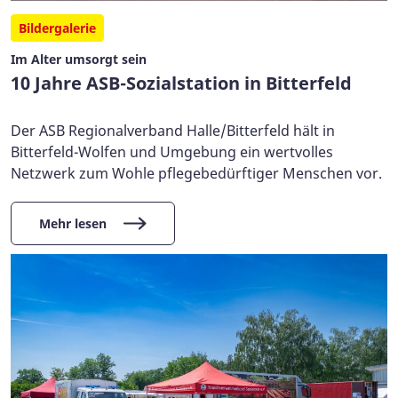
Bildergalerie
Im Alter umsorgt sein
10 Jahre ASB-Sozialstation in Bitterfeld
Der ASB Regionalverband Halle/Bitterfeld hält in
Bitterfeld-Wolfen und Umgebung ein wertvolles
Netzwerk zum Wohle pflegebedürftiger Menschen vor.
Mehr lesen