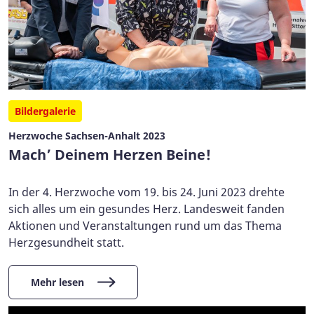
Bildergalerie
Herzwoche Sachsen-Anhalt 2023
Mach’ Deinem Herzen Beine!
In der 4. Herzwoche vom 19. bis 24. Juni 2023 drehte
sich alles um ein gesundes Herz. Landesweit fanden
Aktionen und Veranstaltungen rund um das Thema
Herzgesundheit statt.
Mehr lesen