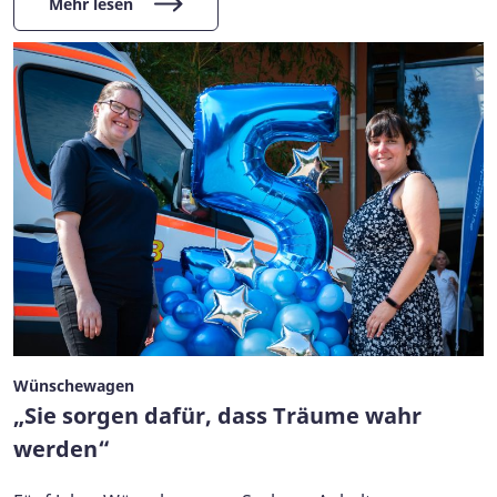
Mehr lesen
Wünschewagen
„Sie sorgen dafür, dass Träume wahr
werden“