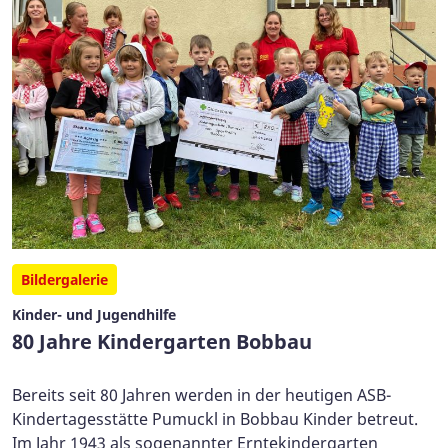
Bildergalerie
Kinder- und Jugendhilfe
80 Jahre Kindergarten Bobbau
Bereits seit 80 Jahren werden in der heutigen ASB-
Kindertagesstätte Pumuckl in Bobbau Kinder betreut.
Im Jahr 1943 als sogenannter Erntekindergarten