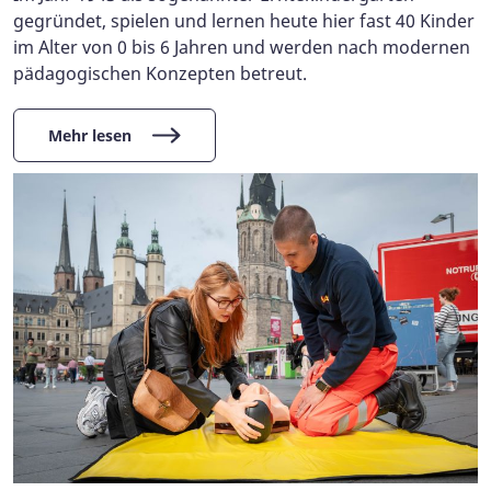
gegründet, spielen und lernen heute hier fast 40 Kinder
im Alter von 0 bis 6 Jahren und werden nach modernen
pädagogischen Konzepten betreut.
Mehr lesen