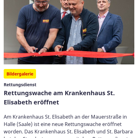
Bildergalerie
Rettungsdienst
Rettungswache am Krankenhaus St.
Elisabeth eröffnet
Am Krankenhaus St. Elisabeth an der Mauerstraße in
Halle (Saale) ist eine neue Rettungswache eröffnet
worden. Das Krankenhaus St. Elisabeth und St. Barbara