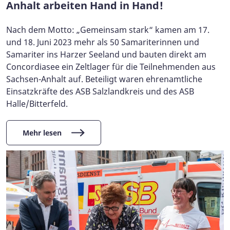
Anhalt arbeiten Hand in Hand!
Nach dem Motto: „Gemeinsam stark“ kamen am 17.
und 18. Juni 2023 mehr als 50 Samariterinnen und
Samariter ins Harzer Seeland und bauten direkt am
Concordiasee ein Zeltlager für die Teilnehmenden aus
Sachsen-Anhalt auf. Beteiligt waren ehrenamtliche
Einsatzkräfte des ASB Salzlandkreis und des ASB
Halle/Bitterfeld.
Mehr lesen