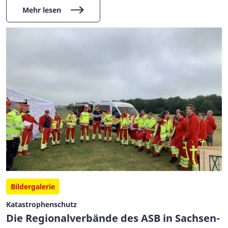
Mehr lesen
Bildergalerie
Katastrophenschutz
Die Regionalverbände des ASB in Sachsen-