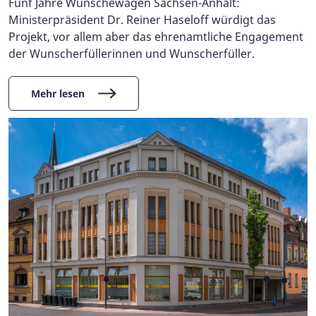
Fünf Jahre Wünschewagen Sachsen-Anhalt:
Ministerpräsident Dr. Reiner Haseloff würdigt das
Projekt, vor allem aber das ehrenamtliche Engagement
der Wunscherfüllerinnen und Wunscherfüller.
Mehr lesen