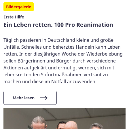
Bildergalerie
Erste Hilfe
Ein Leben retten. 100 Pro Reanimation
Täglich passieren in Deutschland kleine und große
Unfälle. Schnelles und beherztes Handeln kann Leben
retten. In der diesjährigen Woche der Wiederbelebung
sollen Bürgerinnen und Bürger durch verschiedene
Aktionen aufgeklärt und ermutigt werden, sich mit
lebensrettenden Sofortmaßnahmen vertraut zu
machen und diese im Notfall anzuwenden.
Mehr lesen