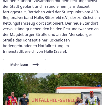
hat den Standort zusammen mit dem Rettungsdienst
der Stadt geplant und in rund einem Jahr Bauzeit
fertiggestellt. Betrieben wird der Stützpunkt vom ASB-
Regionalverband Halle/Bitterfeld e.V., der zunächst ein
Rettungsfahrzeug dort stationiert. Der neue Standort
vervollständigt neben den beiden Rettungswachen an
der Magdeburger Straße und an der Merseburger
Straße das Konzept einer lückenlosen
bodengebundenen Notfallrettung im
Innenstadtbereich von Halle (Saale).
Mehr lesen