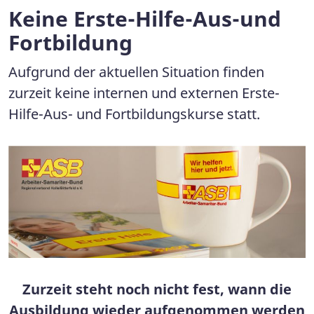
Keine Erste-Hilfe-Aus-und
Fortbildung
Aufgrund der aktuellen Situation finden
zurzeit keine internen und externen Erste-
Hilfe-Aus- und Fortbildungskurse statt.
Zurzeit steht noch nicht fest, wann die
Ausbildung wieder aufgenommen werden