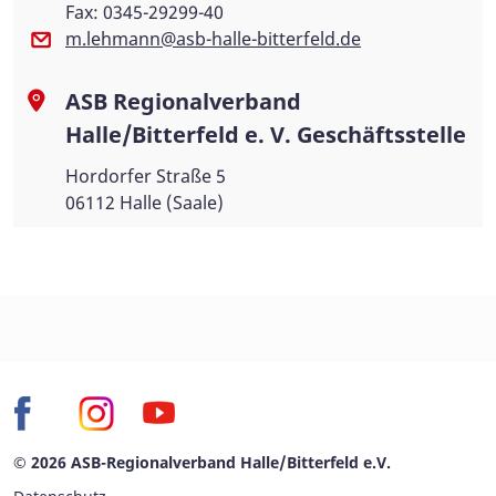
Fax: 0345-29299-40
m.lehmann@asb-halle-bitterfeld.de
ASB Regionalverband
Halle/Bitterfeld e. V. Geschäftsstelle
Hordorfer Straße 5
06112 Halle (Saale)
© 2026 ASB-Regionalverband Halle/Bitterfeld e.V.