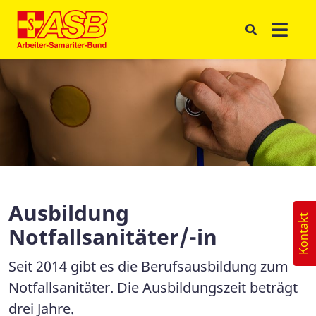
Ausbildung
Kontakt
Notfallsanitäter/-in
Seit 2014 gibt es die Berufsausbildung zum
Notfallsanitäter. Die Ausbildungszeit beträgt
drei Jahre.