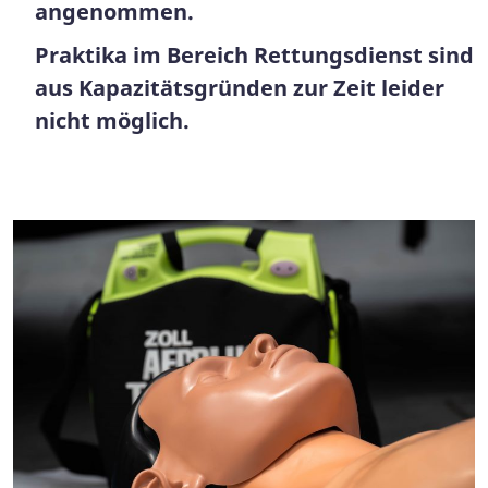
angenommen.
Praktika im Bereich Rettungsdienst sind
aus Kapazitätsgründen zur Zeit leider
nicht möglich.