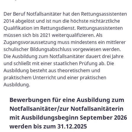
Der Beruf Notfallsanitäter hat den Rettungsassistenten
2014 abgelöst und ist nun die höchste nichtärztliche
Qualifikation im Rettungsdienst. Rettungsassistenten
müssen sich bis 2021 weiterqualifizieren. Als
Zugangsvoraussetzung muss mindestens ein mittlerer
schulischer Bildungsabschluss vorgewiesen werden.
Die Ausbildung zum Notfallsanitäter dauert drei Jahre
und schließt mit einer staatlichen Prüfung ab. Die
Ausbildung besteht aus theoretischem und
praktischem Unterricht und einer praktischen
Ausbildung.
Bewerbungen für eine Ausbildung zum
Notfallsanitäter/zur Notfallsanitäterin
mit Ausbildungsbeginn September 2026
werden bis zum 31.12.2025