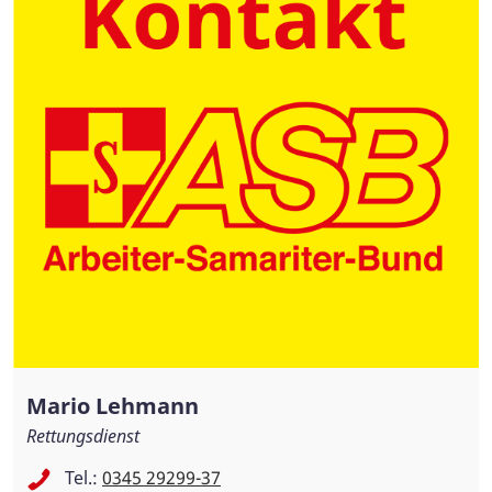
Mario Lehmann
Rettungsdienst
Tel.:
0345 29299-37