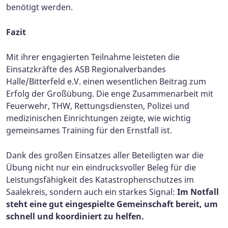
benötigt werden.
Fazit
Mit ihrer engagierten Teilnahme leisteten die
Einsatzkräfte des ASB Regionalverbandes
Halle/Bitterfeld e.V. einen wesentlichen Beitrag zum
Erfolg der Großübung. Die enge Zusammenarbeit mit
Feuerwehr, THW, Rettungsdiensten, Polizei und
medizinischen Einrichtungen zeigte, wie wichtig
gemeinsames Training für den Ernstfall ist.
Dank des großen Einsatzes aller Beteiligten war die
Übung nicht nur ein eindrucksvoller Beleg für die
Leistungsfähigkeit des Katastrophenschutzes im
Saalekreis, sondern auch ein starkes Signal:
Im Notfall
steht eine gut eingespielte Gemeinschaft bereit, um
schnell und koordiniert zu helfen.