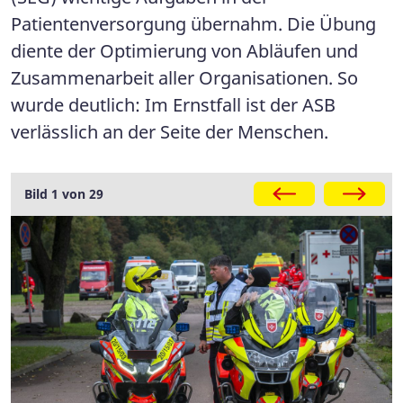
Patientenversorgung übernahm. Die Übung
diente der Optimierung von Abläufen und
Zusammenarbeit aller Organisationen. So
wurde deutlich: Im Ernstfall ist der ASB
verlässlich an der Seite der Menschen.
Galerie
Bild 1 von 29