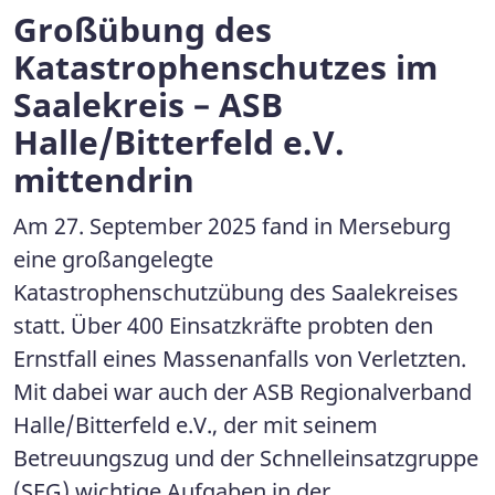
Großübung des
Katastrophenschutzes im
Saalekreis – ASB
Halle/Bitterfeld e.V.
mittendrin
Am 27. September 2025 fand in Merseburg
eine großangelegte
Katastrophenschutzübung des Saalekreises
statt. Über 400 Einsatzkräfte probten den
Ernstfall eines Massenanfalls von Verletzten.
Mit dabei war auch der ASB Regionalverband
Halle/Bitterfeld e.V., der mit seinem
Betreuungszug und der Schnelleinsatzgruppe
(SEG) wichtige Aufgaben in der