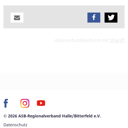
datenschutzkonform mit
Shariff
© 2026 ASB-Regionalverband Halle/Bitterfeld e.V.
Datenschutz