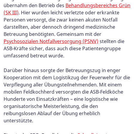
übernahm den Betrieb des
Behandlungsbereiches Grün
(SK III)
. Hier wurden leicht verletzte oder erkrankte
Personen versorgt, die zwar keinen akuten Notfall
darstellten, aber dennoch dringend medizinische
Betreuung benötigten. Gemeinsam mit der
Psychosozialen Notfallversorgung (PSNV)
stellten die
ASB-Kräfte sicher, dass auch diese Patientengruppe
umfassend betreut wurde.
Darüber hinaus sorgte der Betreuungszug in enger
Kooperation mit dem Logistikzug der Feuerwehr für die
Verpflegung aller Übungsteilnehmenden. Mit einem
mobilen Feldkochherd versorgten die ASB-Feldköche
Hunderte von Einsatzkräften – eine logistische wie
organisatorische Meisterleistung, die den
reibungslosen Ablauf der Übung erheblich
unterstützte.