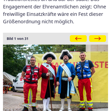
Engagement der Ehrenamtlichen zeigt: Ohne
freiwillige Einsatzkräfte wäre ein Fest dieser
Größenordnung nicht möglich.
Galerie
Bild 1 von 31