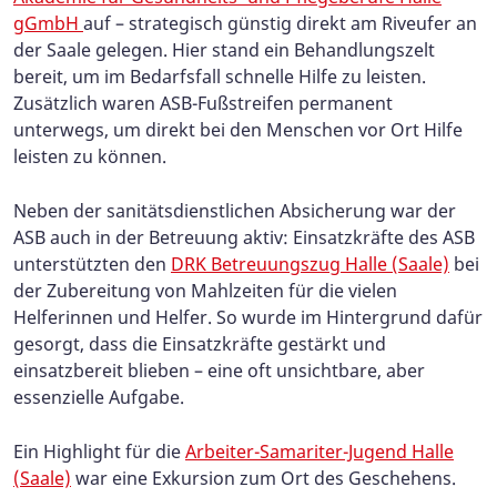
gGmbH
auf – strategisch günstig direkt am Riveufer an
der Saale gelegen. Hier stand ein Behandlungszelt
bereit, um im Bedarfsfall schnelle Hilfe zu leisten.
Zusätzlich waren ASB-Fußstreifen permanent
unterwegs, um direkt bei den Menschen vor Ort Hilfe
leisten zu können.
Neben der sanitätsdienstlichen Absicherung war der
ASB auch in der Betreuung aktiv: Einsatzkräfte des ASB
unterstützten den
DRK Betreuungszug Halle (Saale)
bei
der Zubereitung von Mahlzeiten für die vielen
Helferinnen und Helfer. So wurde im Hintergrund dafür
gesorgt, dass die Einsatzkräfte gestärkt und
einsatzbereit blieben – eine oft unsichtbare, aber
essenzielle Aufgabe.
Ein Highlight für die
Arbeiter-Samariter-Jugend Halle
(Saale)
war eine Exkursion zum Ort des Geschehens.