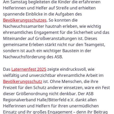
Am Samstag begleiteten die Kinder die erfahrenen
Helferinnen und Helfer auf Streife und erhielten
spannende Einblicke in die Aufgaben des
Bevölkerungsschutzes
. So konnten die
Nachwuchssamariter hautnah erleben, wie wichtig
ehrenamtliches Engagement für die Sicherheit und das
Miteinander auf Großveranstaltungen ist. Dieses
gemeinsame Erleben stärkt nicht nur den Teamgeist,
sondern ist auch ein wichtiger Baustein in der
Nachwuchsförderung des ASB.
Das
Laternenfest 2025
zeigte eindrucksvoll, wie
vielfältig und unverzichtbar ehrenamtliche Arbeit im
Bevölkerungsschutz
ist. Ohne Menschen, die ihre
Freizeit für den Schutz anderer einsetzen, wäre ein Fest
dieser Größenordnung nicht denkbar. Der ASB
Regionalverband Halle/Bitterfeld e.V. dankt allen
Helferinnen und Helfern für ihren unermüdlichen
Einsatz und ihr großes Engagement – denn ihr Beitrag