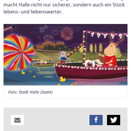
macht Halle nicht nur sicherer, sondern auch ein Stück
lebens- und liebenswerter.
Foto: Stadt Halle (Saale)