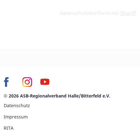
datenschutzkonform mit
Shariff
© 2026 ASB-Regionalverband Halle/Bitterfeld e.V.
Datenschutz
Impressum
RITA