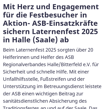
Mit Herz und Engagement
für die Festbesucher in
Aktion- ASB-Einsatzkräfte
sichern Laternenfest 2025
in Halle (Saale) ab
Beim Laternenfest 2025 sorgten über 20
Helferinnen und Helfer des ASB
Regionalverbandes Halle/Bitterfeld e.V. für
Sicherheit und schnelle Hilfe. Mit einer
Unfallhilfsstelle, Fußstreifen und der
Unterstützung im Betreuungsdienst leistete
der ASB einen wichtigen Beitrag zur
sanitätsdienstlichen Absicherung des
Traditionsfestes an und auf der Saale. Das