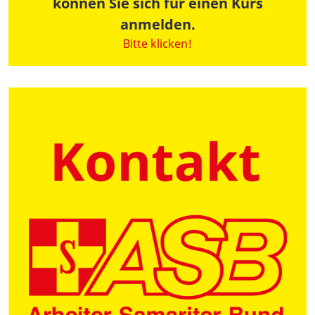
können Sie sich für einen Kurs
anmelden.
Bitte klicken!