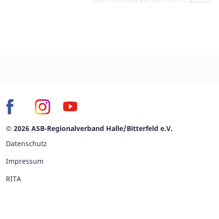
© 2026 ASB-Regionalverband Halle/Bitterfeld e.V.
Datenschutz
Impressum
RITA