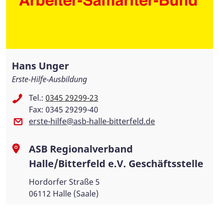
Hans Unger
Erste-Hilfe-Ausbildung
Tel.:
0345 29299-23
Fax: 0345 29299-40
erste-hilfe@asb-halle-bitterfeld.de
ASB Regionalverband
Halle/Bitterfeld e.V. Geschäftsstelle
Hordorfer Straße 5
06112 Halle (Saale)