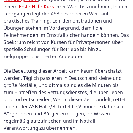
einem
Erste-Hilfe-Kurs
ihrer Wahl teilzunehmen. In den
Lehrgängen legt der ASB besonderen Wert auf
praktisches Training: Lehrdemonstrationen und
Übungen stehen im Vordergrund, damit die
Teilnehmenden im Ernstfall sicher handeln können. Das
Spektrum reicht von Kursen für Privatpersonen über
spezielle Schulungen für Betriebe bis hin zu
zielgruppenorientierten Angeboten.
Die Bedeutung dieser Arbeit kann kaum überschätzt
werden. Täglich passieren in Deutschland kleine und
große Notfälle, und oftmals sind es die Minuten bis
zum Eintreffen des Rettungsdienstes, die über Leben
und Tod entscheiden. Wer in dieser Zeit handelt, rettet
Leben. Der ASB Halle/Bitterfeld e.V. möchte daher alle
Bürgerinnen und Bürger ermutigen, ihr Wissen
regelmäßig aufzufrischen und im Notfall
Verantwortung zu übernehmen.